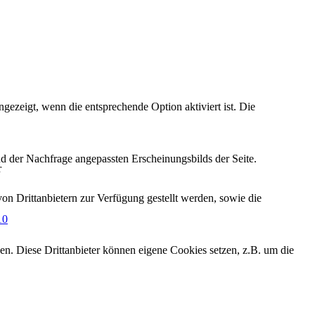
ezeigt, wenn die entsprechende Option aktiviert ist. Die
d der Nachfrage angepassten Erscheinungsbilds der Seite.
r
on Drittanbietern zur Verfügung gestellt werden, sowie die
10
den. Diese Drittanbieter können eigene Cookies setzen, z.B. um die