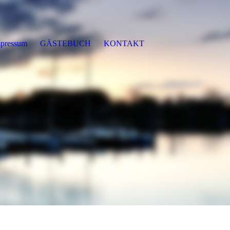
pressum
GÄSTEBUCH
KONTAKT